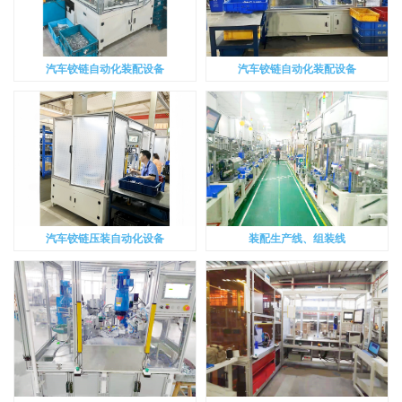
汽车铰链自动化装配设备
汽车铰链自动化装配设备
汽车铰链压装自动化设备
装配生产线、组装线