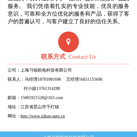
服务。 我们凭借着扎实的专业技能，优良的服务
意识，可靠和全方位优化的服务和产品，获得了客
户的普遍认可，与客户建立了良好的信任关系。
联系方式
Contact Us
公司：上海习锟机电科技有限公司
联系人：马经理18701881696 王经理16651155696
付小姐13761314288
邮箱：15001921528@163.com
地址：江苏省昆山市千灯镇
网址：
http://www.xikun-auto.cn